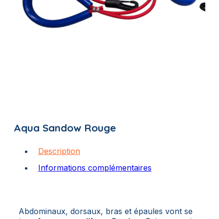
Aqua Sandow Rouge
Description
Informations complémentaires
Abdominaux, dorsaux, bras et épaules vont se