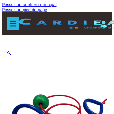
Passer au contenu principal
Passer au pied de page
0
🔍