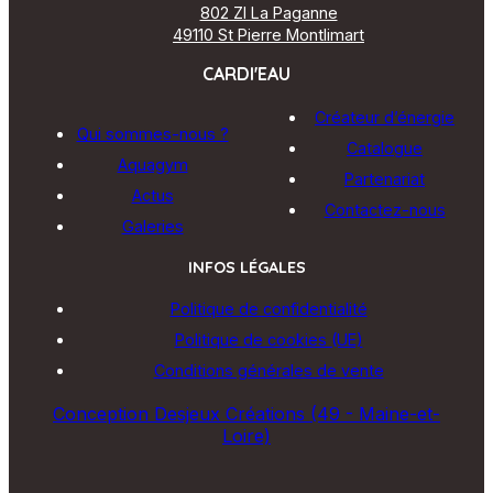
802 ZI La Paganne
49110 St Pierre Montlimart
CARDI'EAU
Créateur d’énergie
Qui sommes-nous ?
Catalogue
Aquagym
Partenariat
Actus
Contactez-nous
Galeries
INFOS LÉGALES
Politique de confidentialité
Politique de cookies (UE)
Conditions générales de vente
Conception Desjeux Créations (49 - Maine-et-
Loire)