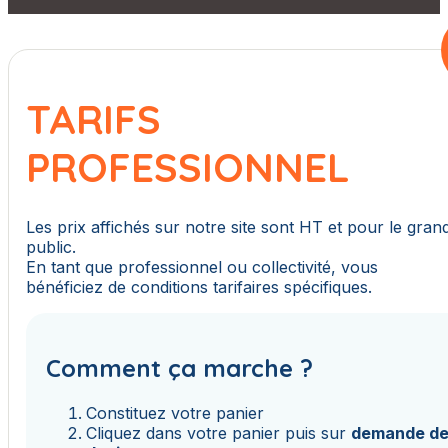
TARIFS
PROFESSIONNEL
Les prix affichés sur notre site sont HT et pour le gran
public.
En tant que professionnel ou collectivité, vous
bénéficiez de conditions tarifaires spécifiques.
Comment ça marche ?
Constituez votre panier
Cliquez dans votre panier puis sur
demande d