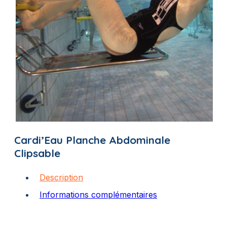
Cardi’Eau Planche Abdominale
Clipsable
Description
Informations complémentaires