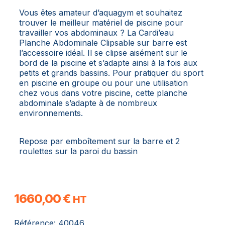
Vous êtes amateur d’aquagym et souhaitez
trouver le meilleur matériel de piscine pour
travailler vos abdominaux ? La Cardi’eau
Planche Abdominale Clipsable sur barre est
l’accessoire idéal. Il se clipse aisément sur le
bord de la piscine et s’adapte ainsi à la fois aux
petits et grands bassins. Pour pratiquer du sport
en piscine en groupe ou pour une utilisation
chez vous dans votre piscine, cette planche
abdominale s’adapte à de nombreux
environnements.
Repose par emboîtement sur la barre et 2
roulettes sur la paroi du bassin
1660,00
€
HT
Référence:
40046