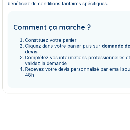
bénéficiez de conditions tarifaires spécifiques.
Comment ça marche ?
Constituez votre panier
Cliquez dans votre panier puis sur
demande d
devis
Complétez vos informations professionnelles e
validez la demande
Recevez votre devis personnalisé par email so
48h