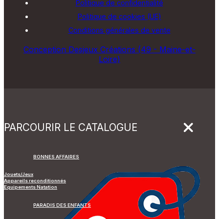
Politique de confidentialité
Politique de cookies (UE)
Conditions générales de vente
Conception Desjeux Créations (49 - Maine-et-
Loire)
PARCOURIR LE CATALOGUE
BONNES AFFAIRES
Jouets/Jeux
Appareils reconditionnés
Equipements Natation
PARADIS DES ENFANTS