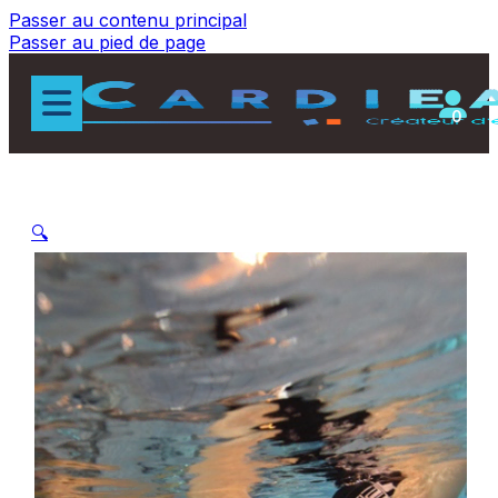
Passer au contenu principal
Passer au pied de page
0
🔍