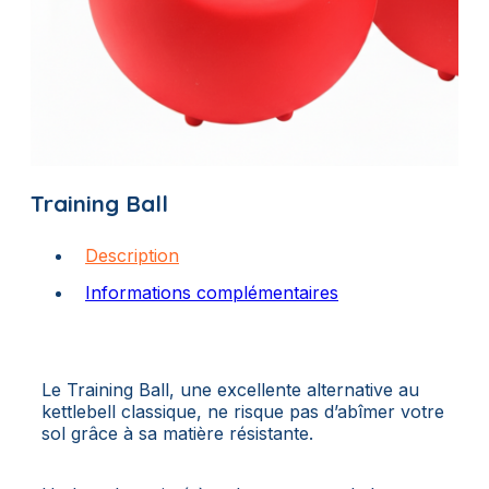
Training Ball
Description
Informations complémentaires
Le Training Ball, une excellente alternative au
kettlebell classique, ne risque pas d’abîmer votre
sol grâce à sa matière résistante.