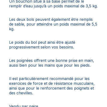
Un bouchon situé à sa base permet de le
remplir d’eau jusqu’à un poids maximal de 3,5 kg.
Les deux bols peuvent également être remplis
de sable, pour atteindre un poids maximal de 5,5
kg.
Le poids du bol peut ainsi être ajusté
progressivement selon vos besoins.
Les poignées offrent une bonne prise en main,
aussi bien pour les mains que pour les pieds.
Il est particulièrement recommandé pour les
exercices de force et de résistance musculaire,
ainsi que pour le renforcement des poignets et
des chevilles.
Vendu par paire