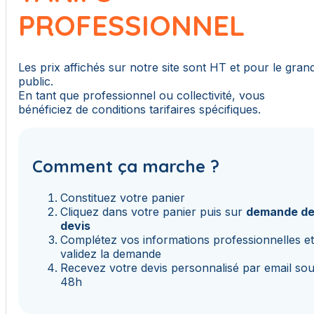
PROFESSIONNEL
Les prix affichés sur notre site sont HT et pour le gran
public.
En tant que professionnel ou collectivité, vous
bénéficiez de conditions tarifaires spécifiques.
Comment ça marche ?
Constituez votre panier
Cliquez dans votre panier puis sur
demande d
devis
Complétez vos informations professionnelles e
validez la demande
Recevez votre devis personnalisé par email so
48h