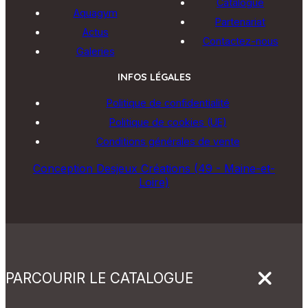
Catalogue
Aquagym
Partenariat
Actus
Contactez-nous
Galeries
INFOS LÉGALES
Politique de confidentialité
Politique de cookies (UE)
Conditions générales de vente
Conception Desjeux Créations (49 - Maine-et-
Loire)
PARCOURIR LE CATALOGUE