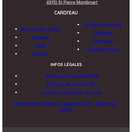
49110 St Pierre Montlimart
CARDI'EAU
Créateur d’énergie
Qui sommes-nous ?
Catalogue
Aquagym
Partenariat
Actus
Contactez-nous
Galeries
INFOS LÉGALES
Politique de confidentialité
Politique de cookies (UE)
Conditions générales de vente
Conception Desjeux Créations (49 - Maine-et-
Loire)