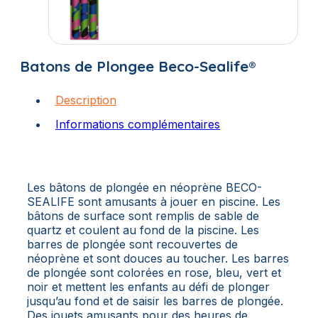
Batons de Plongee Beco-Sealife®
Description
Informations complémentaires
Les bâtons de plongée en néoprène BECO-
SEALIFE sont amusants à jouer en piscine. Les
bâtons de surface sont remplis de sable de
quartz et coulent au fond de la piscine. Les
barres de plongée sont recouvertes de
néoprène et sont douces au toucher. Les barres
de plongée sont colorées en rose, bleu, vert et
noir et mettent les enfants au défi de plonger
jusqu’au fond et de saisir les barres de plongée.
Des jouets amusants pour des heures de