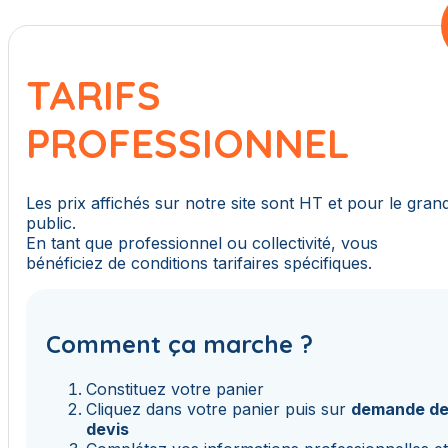
TARIFS
PROFESSIONNEL
Les prix affichés sur notre site sont HT et pour le gran
public.
En tant que professionnel ou collectivité, vous
bénéficiez de conditions tarifaires spécifiques.
Comment ça marche ?
Constituez votre panier
Cliquez dans votre panier puis sur
demande d
devis