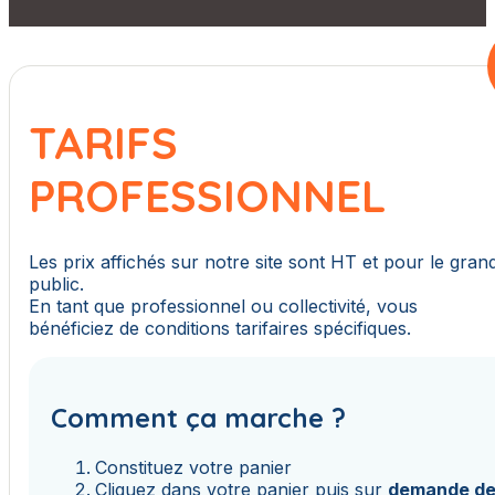
TARIFS
PROFESSIONNEL
Les prix affichés sur notre site sont HT et pour le gran
public.
En tant que professionnel ou collectivité, vous
bénéficiez de conditions tarifaires spécifiques.
Comment ça marche ?
Constituez votre panier
Cliquez dans votre panier puis sur
demande d