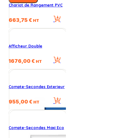
Chariot de Rangement PVC
663,75
€
HT
Afficheur Double
1676,00
€
HT
Compte-Secondes Exterieur
955,00
€
HT
Compte-Secondes Maxi Eco