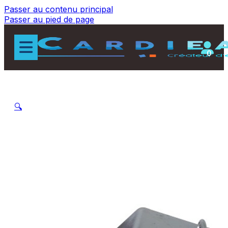
Passer au contenu principal
Passer au pied de page
0
🔍