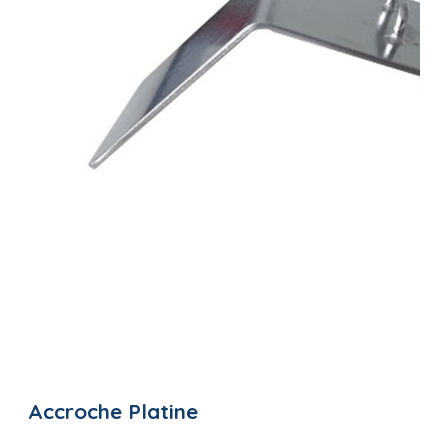
Accroche Platine