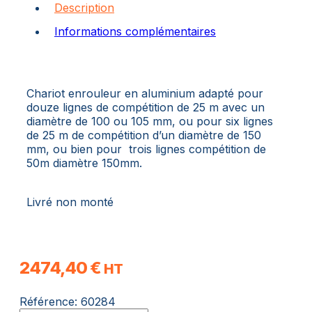
Description
Informations complémentaires
Chariot enrouleur en aluminium adapté pour
douze lignes de compétition de 25 m avec un
diamètre de 100 ou 105 mm, ou pour six lignes
de 25 m de compétition d’un diamètre de 150
mm, ou bien pour trois lignes compétition de
50m diamètre 150mm.
Livré non monté
2474,40
€
HT
Référence:
60284