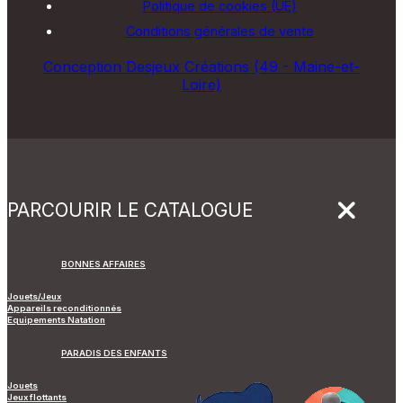
Politique de cookies (UE)
Conditions générales de vente
Conception Desjeux Créations (49 - Maine-et-
Loire)
PARCOURIR LE CATALOGUE
BONNES AFFAIRES
Jouets/Jeux
Appareils reconditionnés
Equipements Natation
PARADIS DES ENFANTS
Jouets
Jeux flottants