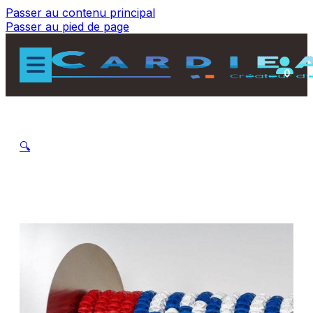
Passer au contenu principal
Passer au pied de page
0
🔍