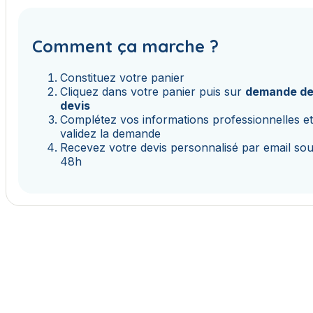
Comment ça marche ?
Constituez votre panier
Cliquez dans votre panier puis sur
demande d
devis
Complétez vos informations professionnelles e
validez la demande
Recevez votre devis personnalisé par email so
48h