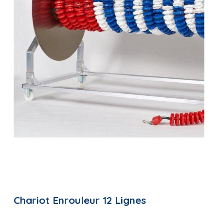
Chariot Enrouleur 12 Lignes