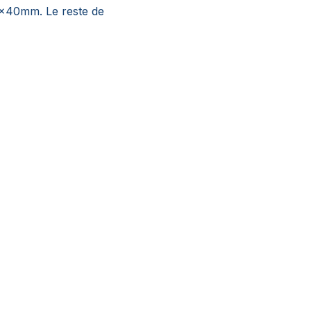
5x40mm. Le reste de