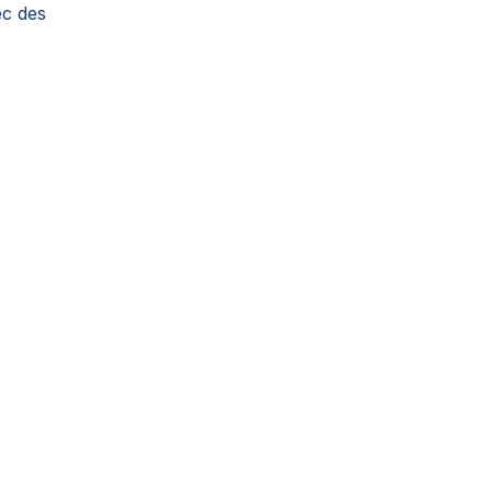
ec des