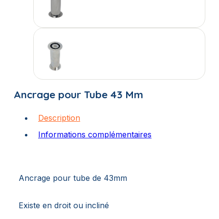
Ancrage pour Tube 43 Mm
Description
Informations complémentaires
Ancrage pour tube de 43mm
Existe en droit ou incliné