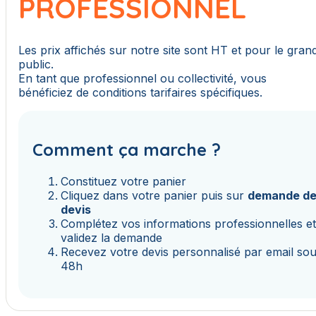
PROFESSIONNEL
Les prix affichés sur notre site sont HT et pour le gran
public.
En tant que professionnel ou collectivité, vous
bénéficiez de conditions tarifaires spécifiques.
Comment ça marche ?
Constituez votre panier
Cliquez dans votre panier puis sur
demande d
devis
Complétez vos informations professionnelles e
validez la demande
Recevez votre devis personnalisé par email so
48h