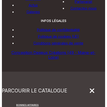
Partenariat
Actus
Contactez-nous
Galeries
INFOS LÉGALES
Politique de confidentialité
Politique de cookies (UE)
Conditions générales de vente
Conception Desjeux Créations (49 - Maine-et-
Loire)
PARCOURIR LE CATALOGUE
BONNES AFFAIRES