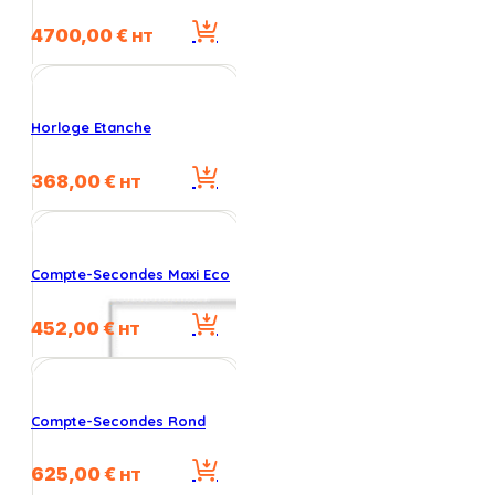
4700,00
€
HT
Horloge Etanche
368,00
€
HT
Compte-Secondes Maxi Eco
452,00
€
HT
Compte-Secondes Rond
625,00
€
HT