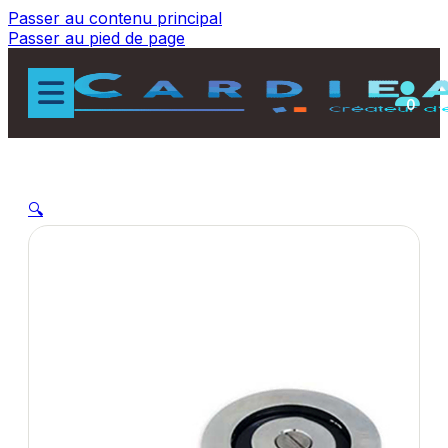
Passer au contenu principal
Passer au pied de page
0
🔍