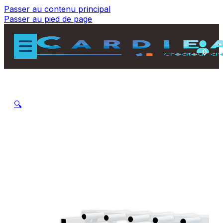
Passer au contenu principal
Passer au pied de page
0
🔍