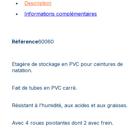
Description
Informations complémentaires
Référence
60060
Etagère de stockage en PVC pour ceintures de
natation.
Fait de tubes en PVC carré.
Résistant à l’humidité, aux acides et aux graisses.
Avec 4 roues pivotantes dont 2 avec frein.