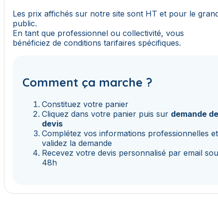
Les prix affichés sur notre site sont HT et pour le gran
public.
En tant que professionnel ou collectivité, vous
bénéficiez de conditions tarifaires spécifiques.
Comment ça marche ?
Constituez votre panier
Cliquez dans votre panier puis sur
demande d
devis
Complétez vos informations professionnelles e
validez la demande
Recevez votre devis personnalisé par email so
48h