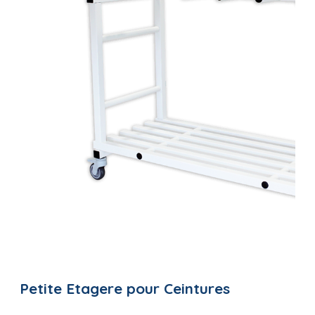
Petite Etagere pour Ceintures