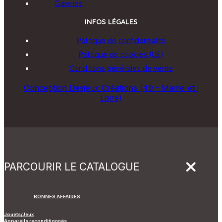
Galeries
INFOS LÉGALES
Politique de confidentialité
Politique de cookies (UE)
Conditions générales de vente
Conception Desjeux Créations (49 - Maine-et-
Loire)
PARCOURIR LE CATALOGUE
BONNES AFFAIRES
Jouets/Jeux
Appareils reconditionnés