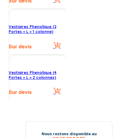
Sur devis
Vestiaires Phenolique (2
Portes « L » 1 colonne)
Sur devis
Vestiaires Phenolique (4
Portes « L » 2 colonnes)
Sur devis
Nous restons disponible au