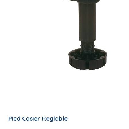
Pied Casier Reglable