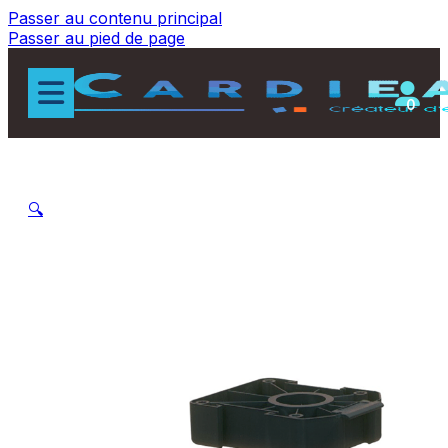
Passer au contenu principal
Passer au pied de page
0
🔍