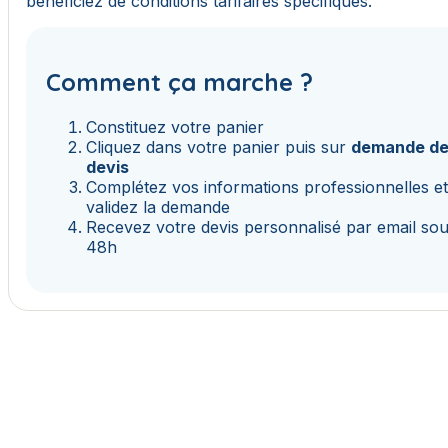
bénéficiez de conditions tarifaires spécifiques.
Comment ça marche ?
Constituez votre panier
Cliquez dans votre panier puis sur
demande d
devis
Complétez vos informations professionnelles e
validez la demande
Recevez votre devis personnalisé par email so
48h