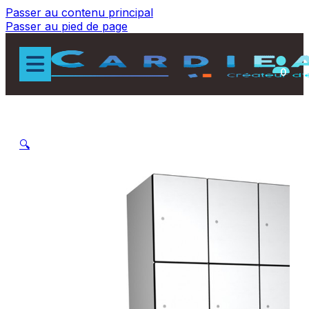
Passer au contenu principal
Passer au pied de page
0
🔍