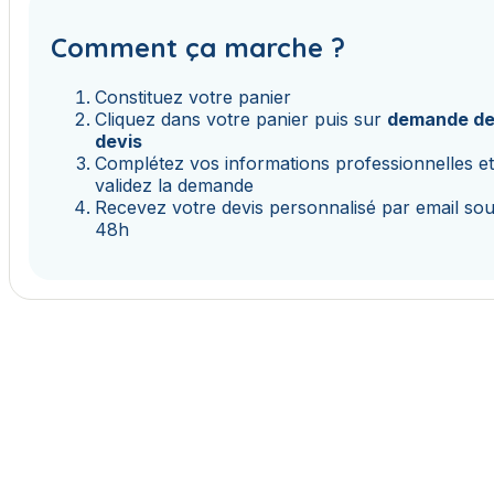
Comment ça marche ?
Constituez votre panier
Cliquez dans votre panier puis sur
demande d
devis
Complétez vos informations professionnelles e
validez la demande
Recevez votre devis personnalisé par email so
48h