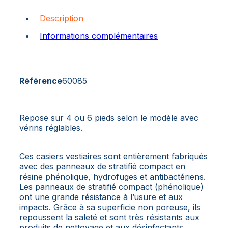
Description
Informations complémentaires
Référence
60085
Repose sur 4 ou 6 pieds selon le modèle avec
vérins réglables.
Ces casiers vestiaires sont entièrement fabriqués
avec des panneaux de stratifié compact en
résine phénolique, hydrofuges et antibactériens.
Les panneaux de stratifié compact (phénolique)
ont une grande résistance à l’usure et aux
impacts. Grâce à sa superficie non poreuse, ils
repoussent la saleté et sont très résistants aux
produits de nettoyage et aux désinfectants.