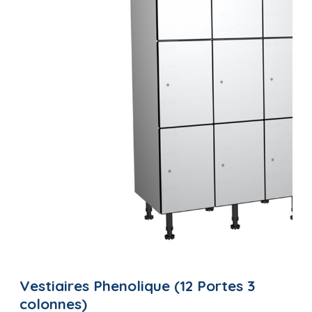
Vestiaires Phenolique (12 Portes 3
colonnes)