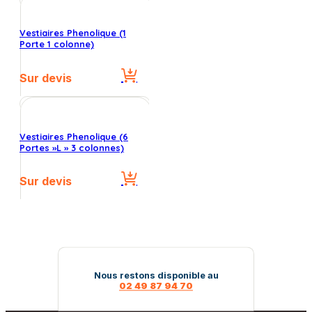
Vestiaires Phenolique (1
Porte 1 colonne)
Sur devis
Vestiaires Phenolique (6
Portes »L » 3 colonnes)
Sur devis
Nous restons disponible au
02 49 87 94 70