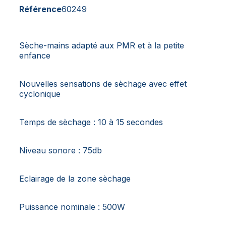
Référence
60249
Sèche-mains adapté aux PMR et à la petite
enfance
Nouvelles sensations de sèchage avec effet
cyclonique
Temps de sèchage : 10 à 15 secondes
Niveau sonore : 75db
Eclairage de la zone sèchage
Puissance nominale : 500W