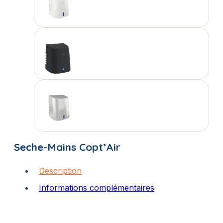
Seche-Mains Copt’Air
Description
Informations complémentaires