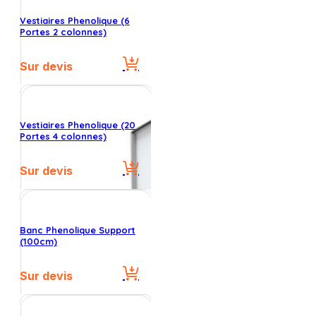
Vestiaires Phenolique (6
Portes 2 colonnes)
Sur devis
Vestiaires Phenolique (20
Portes 4 colonnes)
Sur devis
Banc Phenolique Support
(100cm)
Sur devis