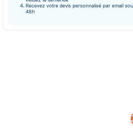
Recevez votre devis personnalisé par email so
48h