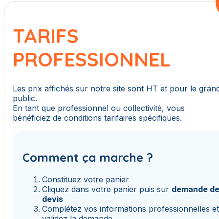
TARIFS
PROFESSIONNEL
Les prix affichés sur notre site sont HT et pour le gran
public.
En tant que professionnel ou collectivité, vous
bénéficiez de conditions tarifaires spécifiques.
Comment ça marche ?
Constituez votre panier
Cliquez dans votre panier puis sur
demande d
devis
Complétez vos informations professionnelles e
validez la demande