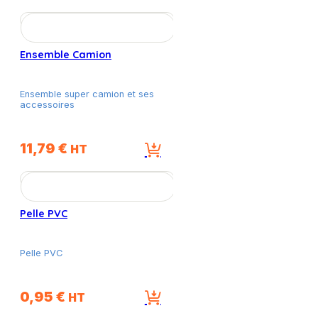
Ensemble Camion
Ensemble super camion et ses
accessoires
11,79
€
HT
Pelle PVC
Pelle PVC
0,95
€
HT