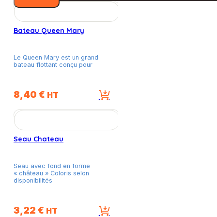
Bateau Queen Mary
Le Queen Mary est un grand
bateau flottant conçu pour
8,40
€
HT
Seau Chateau
Seau avec fond en forme
« château » Coloris selon
disponibilités
3,22
€
HT