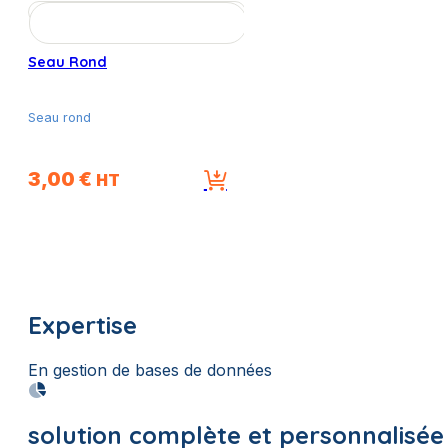
Seau Rond
Seau rond
3,00
€
HT
Expertise
En gestion de bases de données
solution complète et personnalisée