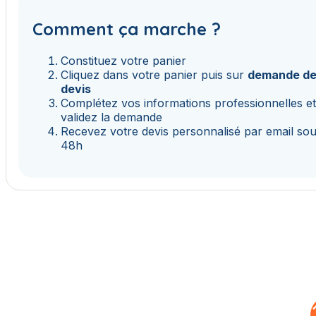
Comment ça marche ?
Constituez votre panier
Cliquez dans votre panier puis sur
demande d
devis
Complétez vos informations professionnelles e
validez la demande
Recevez votre devis personnalisé par email so
48h