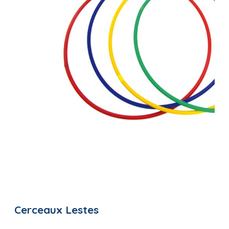
Cerceaux Lestes