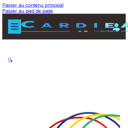
Passer au contenu principal
Passer au pied de page
0
🔍