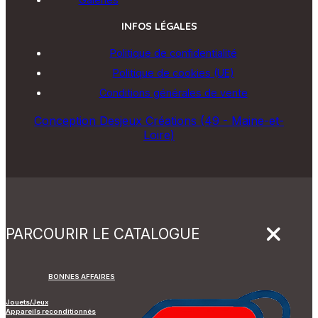
INFOS LÉGALES
Politique de confidentialité
Politique de cookies (UE)
Conditions générales de vente
Conception Desjeux Créations (49 - Maine-et-
Loire)
PARCOURIR LE CATALOGUE
BONNES AFFAIRES
Jouets/Jeux
Appareils reconditionnés