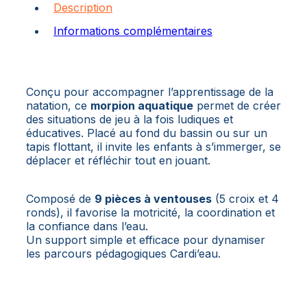
Description
Informations complémentaires
Conçu pour accompagner l’apprentissage de la
natation, ce
morpion aquatique
permet de créer
des situations de jeu à la fois ludiques et
éducatives. Placé au fond du bassin ou sur un
tapis flottant, il invite les enfants à s’immerger, se
déplacer et réfléchir tout en jouant.
Composé de
9 pièces à ventouses
(5 croix et 4
ronds), il favorise la motricité, la coordination et
la confiance dans l’eau.
Un support simple et efficace pour dynamiser
les parcours pédagogiques Cardi’eau.