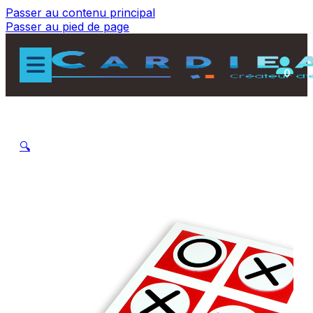
Passer au contenu principal
Passer au pied de page
0
🔍