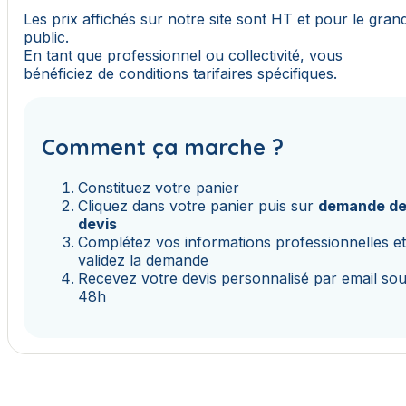
Les prix affichés sur notre site sont HT et pour le gran
public.
En tant que professionnel ou collectivité, vous
bénéficiez de conditions tarifaires spécifiques.
Comment ça marche ?
Constituez votre panier
Cliquez dans votre panier puis sur
demande d
devis
Complétez vos informations professionnelles e
validez la demande
Recevez votre devis personnalisé par email so
48h