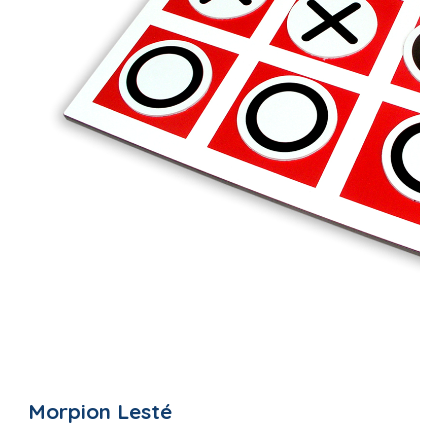
Morpion Lesté