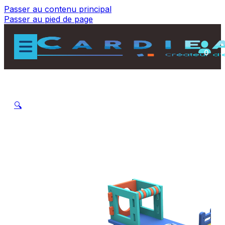
Passer au contenu principal
Passer au pied de page
0
🔍