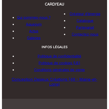
CARDI'EAU
Créateur d’énergie
Qui sommes-nous ?
Catalogue
Aquagym
Partenariat
Actus
Contactez-nous
Galeries
INFOS LÉGALES
Politique de confidentialité
Politique de cookies (UE)
Conditions générales de vente
Conception Desjeux Créations (49 - Maine-et-
Loire)