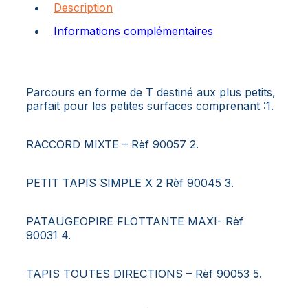
Description
Informations complémentaires
Parcours en forme de T destiné aux plus petits,
parfait pour les petites surfaces comprenant :1.
RACCORD MIXTE – Rèf 90057 2.
PETIT TAPIS SIMPLE X 2 Rèf 90045 3.
PATAUGEOPIRE FLOTTANTE MAXI- Rèf
90031 4.
TAPIS TOUTES DIRECTIONS – Rèf 90053 5.