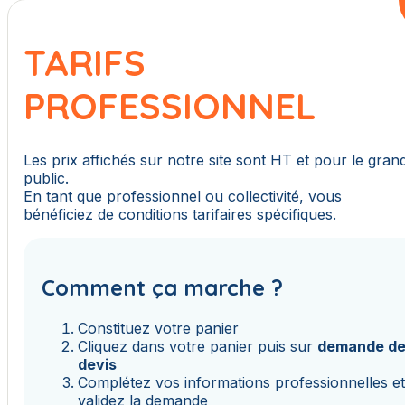
TARIFS
PROFESSIONNEL
Les prix affichés sur notre site sont HT et pour le gran
public.
En tant que professionnel ou collectivité, vous
bénéficiez de conditions tarifaires spécifiques.
Comment ça marche ?
Constituez votre panier
Cliquez dans votre panier puis sur
demande d
devis
Complétez vos informations professionnelles e
validez la demande