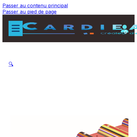
Passer au contenu principal
Passer au pied de page
0
🔍