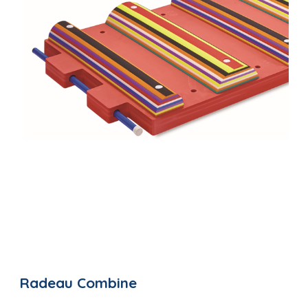
Radeau Combine