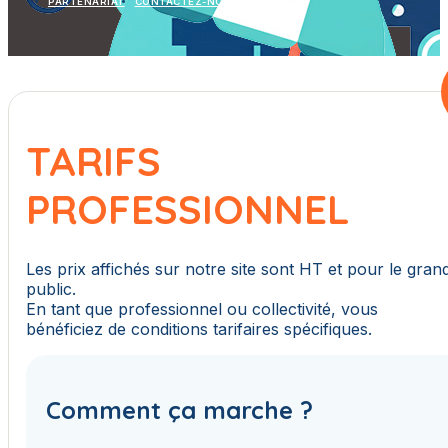
PARTENARIAT
CONTACTEZ-NOUS
TARIFS
PROFESSIONNEL
Les prix affichés sur notre site sont HT et pour le gran
public.
En tant que professionnel ou collectivité, vous
bénéficiez de conditions tarifaires spécifiques.
Comment ça marche ?