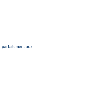
e parfaitement aux