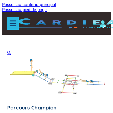
Passer au contenu principal
Passer au pied de page
0
🔍
Parcours Champion