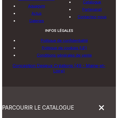
Catalogue
Aquagym
Partenariat
Actus
Contactez-nous
Galeries
INFOS LÉGALES
Politique de confidentialité
Politique de cookies (UE)
Conditions générales de vente
Conception Desjeux Créations (49 - Maine-et-
Loire)
PARCOURIR LE CATALOGUE