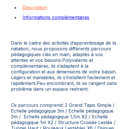
Description
Informations complémentaires
Dans le cadre des activités d’apprentissage de la
natation, nous proposons différents parcours
pédagogiques clés en main, adaptés à vos
attentes et vos besoins.Polyvalents et
complémentaires, ils s’adaptent à la
configuration et aux dimensions de votre bassin.
Légers et maniables, ils s’installent facilement et
rapidement.Peu encombrant, ils se rangent sans
problème dans un espace restreint.
Ce parcours comprend: 2 Grand Tapis Simple /
Echelle pédagogique 3m / Echelle pédagogique
2m / Echelle pédagogique 1,5m X2 / Echelle
pédagogique 1m X2 / Structure Croisée Lestée /
Tunnel Haut / Rouleaux Lestables X6 / Dsiques