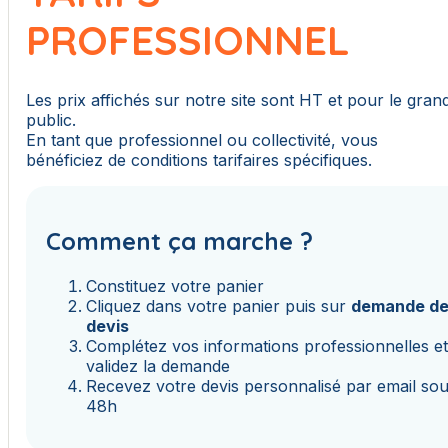
PROFESSIONNEL
Les prix affichés sur notre site sont HT et pour le gran
public.
En tant que professionnel ou collectivité, vous
bénéficiez de conditions tarifaires spécifiques.
Comment ça marche ?
Constituez votre panier
Cliquez dans votre panier puis sur
demande d
devis
Complétez vos informations professionnelles e
validez la demande
Recevez votre devis personnalisé par email so
48h