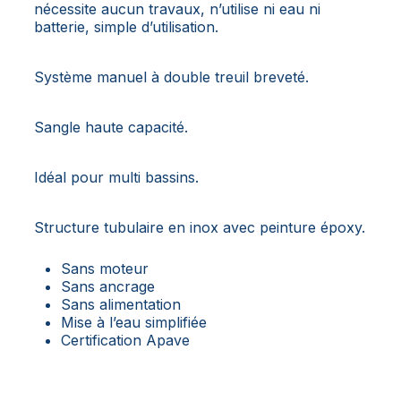
nécessite aucun travaux, n’utilise ni eau ni
batterie, simple d’utilisation.
Système manuel à double treuil breveté.
Sangle haute capacité.
Idéal pour multi bassins.
Structure tubulaire en inox avec peinture époxy.
Sans moteur
Sans ancrage
Sans alimentation
Mise à l’eau simplifiée
Certification Apave