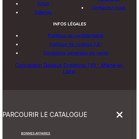
Actus
Contactez-nous
Galeries
INFOS LÉGALES
Politique de confidentialité
Politique de cookies (UE)
Conditions générales de vente
Conception Desjeux Créations (49 - Maine-et-
Loire)
PARCOURIR LE CATALOGUE
BONNES AFFAIRES