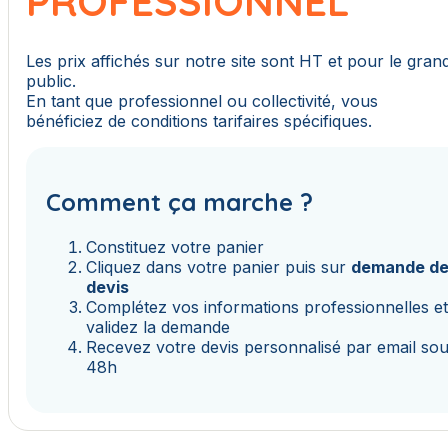
PROFESSIONNEL
Les prix affichés sur notre site sont HT et pour le gran
public.
En tant que professionnel ou collectivité, vous
bénéficiez de conditions tarifaires spécifiques.
Comment ça marche ?
Constituez votre panier
Cliquez dans votre panier puis sur
demande d
devis
Complétez vos informations professionnelles e
validez la demande
Recevez votre devis personnalisé par email so
48h