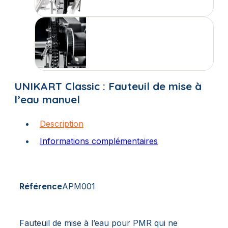
UNIKART Classic : Fauteuil de mise à
l’eau manuel
Description
Informations complémentaires
Référence
APM001
Fauteuil de mise à l’eau pour PMR qui ne