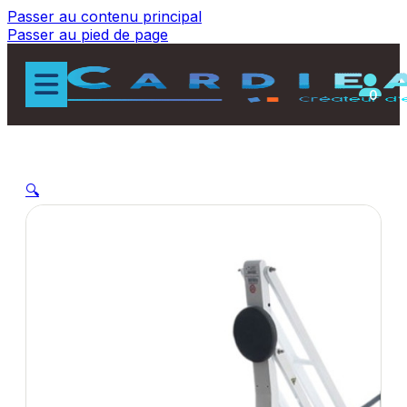
Passer au contenu principal
Passer au pied de page
0
🔍