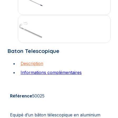
Baton Telescopique
Description
Informations complémentaires
Référence
50025
Equipé d’un bâton télescopique en aluminium