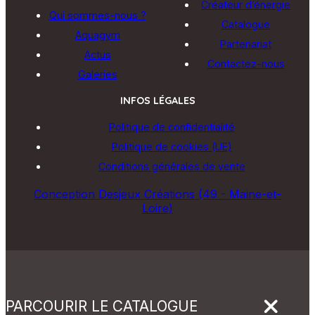
Créateur d’énergie
Qui sommes-nous ?
Catalogue
Aquagym
Partenariat
Actus
Contactez-nous
Galeries
INFOS LÉGALES
Politique de confidentialité
Politique de cookies (UE)
Conditions générales de vente
Conception Desjeux Créations (49 - Maine-et-
Loire)
PARCOURIR LE CATALOGUE