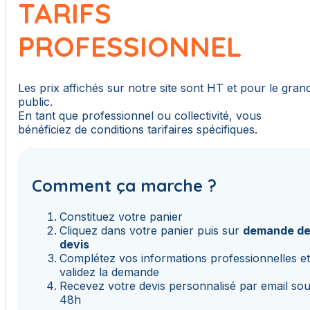
TARIFS
PROFESSIONNEL
Les prix affichés sur notre site sont HT et pour le gran
public.
En tant que professionnel ou collectivité, vous
bénéficiez de conditions tarifaires spécifiques.
Comment ça marche ?
Constituez votre panier
Cliquez dans votre panier puis sur
demande d
devis
Complétez vos informations professionnelles e
validez la demande
Recevez votre devis personnalisé par email so
48h