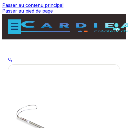
Passer au contenu principal
Passer au pied de page
0
🔍