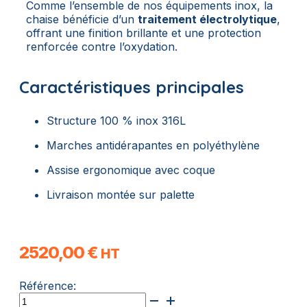
Comme l’ensemble de nos équipements inox, la
chaise bénéficie d’un
traitement électrolytique
,
offrant une finition brillante et une protection
renforcée contre l’oxydation.
Caractéristiques principales
Structure 100 % inox 316L
Marches antidérapantes en polyéthylène
Assise ergonomique avec coque
Livraison montée sur palette
2520,00
€
HT
Référence:
quantité