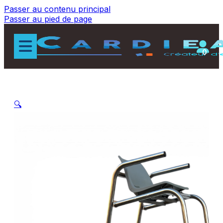
Passer au contenu principal
Passer au pied de page
0
🔍