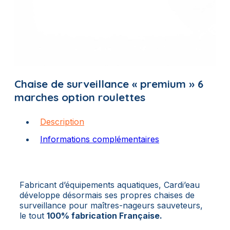
Chaise de surveillance « premium » 6
marches option roulettes
Description
Informations complémentaires
Fabricant d’équipements aquatiques, Cardi’eau
développe désormais ses propres chaises de
surveillance pour maîtres-nageurs sauveteurs,
le tout
100% fabrication Française.