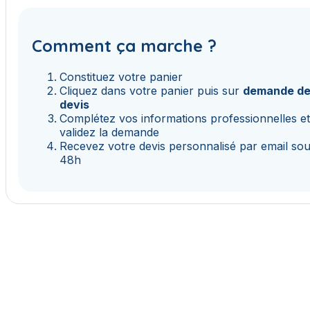
Comment ça marche ?
Constituez votre panier
Cliquez dans votre panier puis sur
demande d
devis
Complétez vos informations professionnelles e
validez la demande
Recevez votre devis personnalisé par email so
48h