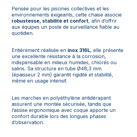
Pensée pour les piscines collectives et les
environnements exigeants, cette chaise associe
robustesse, stabilité et confort
, afin d’offrir
aux équipes un poste de surveillance fiable au
quotidien.
Entièrement réalisée en
inox 316L
, elle présente
une excellente résistance à la corrosion,
indispensable en milieux humides, chlorés ou
salins. Sa structure en tube Ø48,3 mm
(épaisseur 2 mm) garantit rigidité et stabilité,
même en usage intensif.
Les marches en polyéthylène antidérapant
assurent une montée sécurisée, tandis que
l’assise ergonomique avec coque apporte un
confort durable lors des longues phases
d’observation.