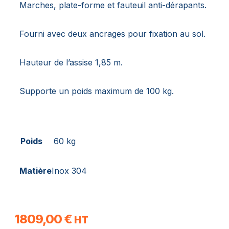
Marches, plate-forme et fauteuil anti-dérapants.
Fourni avec deux ancrages pour fixation au sol.
Hauteur de l’assise 1,85 m.
Supporte un poids maximum de 100 kg.
Poids
60 kg
Matière
Inox 304
1809,00
€
HT