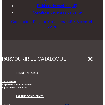
Politique de cookies (UE)
Conditions générales de vente
Conception Desjeux Créations (49 - Maine-et-
Loire)
PARCOURIR LE CATALOGUE
BONNES AFFAIRES
Jouets/Jeux
Appareils reconditionnés
Equipements Natation
PARADIS DES ENFANTS
Jouets