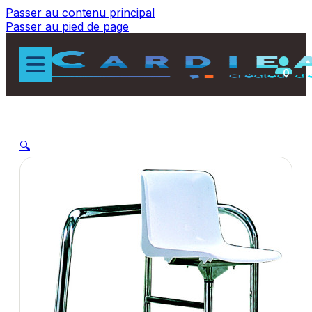
Passer au contenu principal
Passer au pied de page
0
🔍