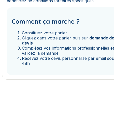
bénéficiez de conditions tarifaires spécifiques.
Comment ça marche ?
Constituez votre panier
Cliquez dans votre panier puis sur
demande d
devis
Complétez vos informations professionnelles e
validez la demande
Recevez votre devis personnalisé par email so
48h