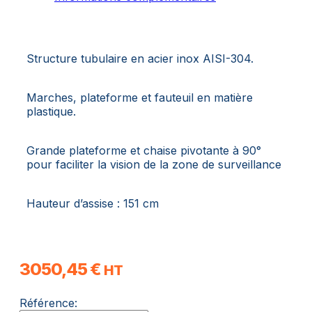
Structure tubulaire en acier inox AISI-304.
Marches, plateforme et fauteuil en matière
plastique.
Grande plateforme et chaise pivotante à 90°
pour faciliter la vision de la zone de surveillance
Hauteur d’assise : 151 cm
3050,45
€
HT
Référence: