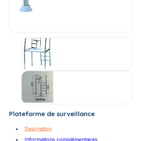
Plateforme de surveillance
Description
Informations complémentaires