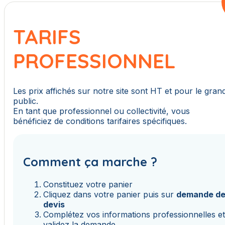
TARIFS
PROFESSIONNEL
Les prix affichés sur notre site sont HT et pour le gran
public.
En tant que professionnel ou collectivité, vous
bénéficiez de conditions tarifaires spécifiques.
Comment ça marche ?
Constituez votre panier
Cliquez dans votre panier puis sur
demande d
devis
Complétez vos informations professionnelles e
validez la demande