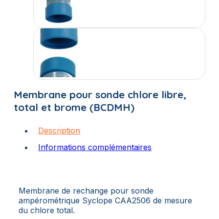
Membrane pour sonde chlore libre,
total et brome (BCDMH)
Description
Informations complémentaires
Membrane de rechange pour sonde
ampérométrique Syclope CAA2506 de mesure
du chlore total.