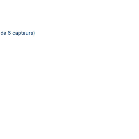
 de 6 capteurs)