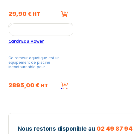
29,90
€
HT
Cardi’Eau Rower
Ce rameur aquatique est un
équipement de piscine
incontournable pour
2895,00
€
HT
Nous restons disponible au
02 49 87 94