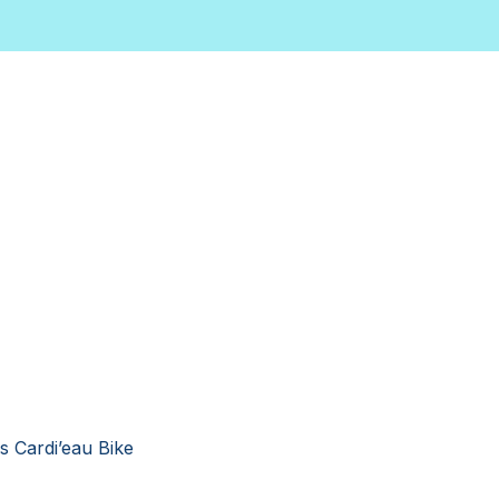
os Cardi’eau Bike