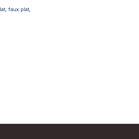
at, faux plat,