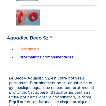
Aquadisc Beco Sz ®
Description
Informations complémentaires
Le Beco® Aquadisc SZ est votre nouveau
partenaire d’entraînement pour l’aquaforme et la
gymnastique aquatique en eau peu profonde et
profonde. Cet appareil d’aquaforme peut être
utilisé pour améliorer la coordination, la force,
l’équilibre et l’endurance. Le disque pratique est