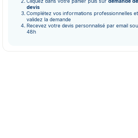
Cliquez dans votre panier puis sur
demande d
devis
Complétez vos informations professionnelles e
validez la demande
Recevez votre devis personnalisé par email so
48h