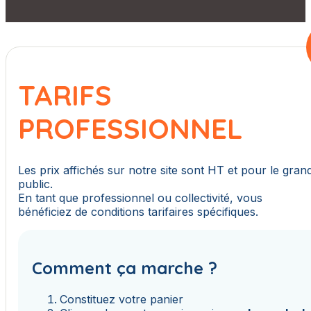
TARIFS
PROFESSIONNEL
Les prix affichés sur notre site sont HT et pour le gran
public.
En tant que professionnel ou collectivité, vous
bénéficiez de conditions tarifaires spécifiques.
Comment ça marche ?
Constituez votre panier