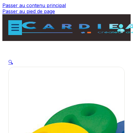
Passer au contenu principal
Passer au pied de page
0
🔍