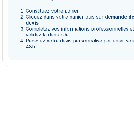
Constituez votre panier
Cliquez dans votre panier puis sur
demande d
devis
Complétez vos informations professionnelles e
validez la demande
Recevez votre devis personnalisé par email so
48h