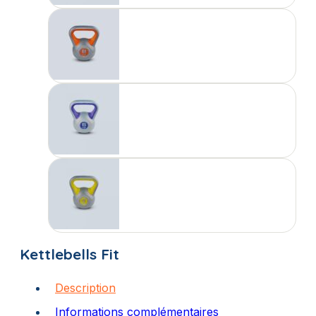
Kettlebells Fit
Description
Informations complémentaires