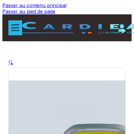
Passer au contenu principal
Passer au pied de page
0
🔍