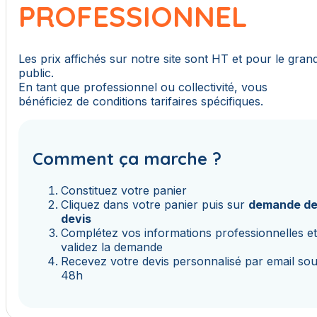
PROFESSIONNEL
Les prix affichés sur notre site sont HT et pour le gran
public.
En tant que professionnel ou collectivité, vous
bénéficiez de conditions tarifaires spécifiques.
Comment ça marche ?
Constituez votre panier
Cliquez dans votre panier puis sur
demande d
devis
Complétez vos informations professionnelles e
validez la demande
Recevez votre devis personnalisé par email so
48h