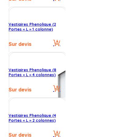
Vestiaires Phenolique (2
Portes « L » 1 colonne)
Sur devis
Vestiaires Phenolique (8
Portes « L » 4 colonnes)
Sur devis
Vestiaires Phenolique (4
Portes « L » 2 colonnes)
Sur devis