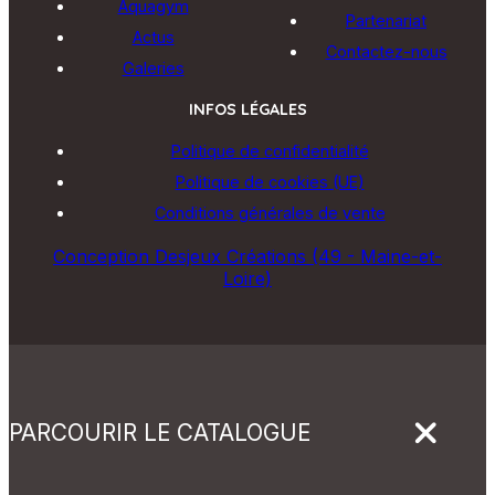
Aquagym
Partenariat
Actus
Contactez-nous
Galeries
INFOS LÉGALES
Politique de confidentialité
Politique de cookies (UE)
Conditions générales de vente
Conception Desjeux Créations (49 - Maine-et-
Loire)
PARCOURIR LE CATALOGUE