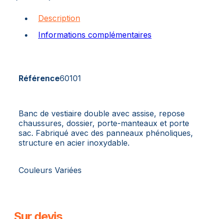
Description
Informations complémentaires
Référence
60101
Banc de vestiaire double avec assise, repose
chaussures, dossier, porte-manteaux et porte
sac. Fabriqué avec des panneaux phénoliques,
structure en acier inoxydable.
Couleurs Variées
Sur devis