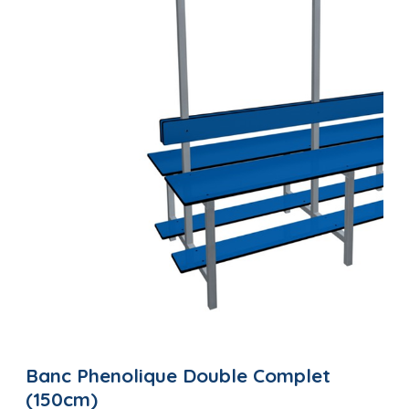
Banc Phenolique Double Complet
(150cm)