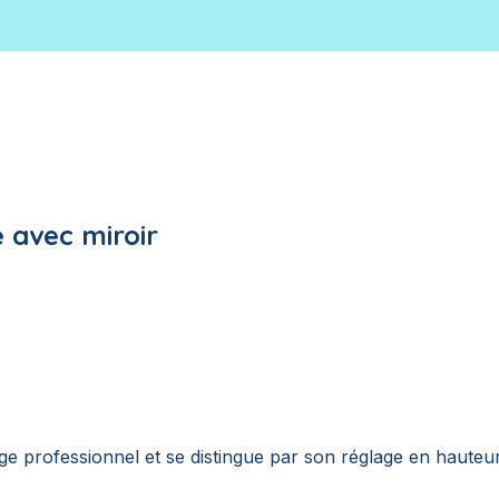
 avec miroir
professionnel et se distingue par son réglage en hauteur, 