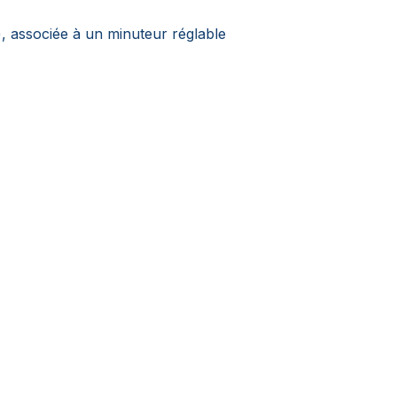
), associée à un minuteur réglable