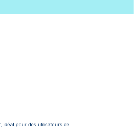
idéal pour des utilisateurs de