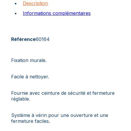
Description
Informations complémentaires
Référence
60164
Fixation murale.
Facile à nettoyer.
Fournie avec ceinture de sécurité et fermeture
réglable.
Système à vérin pour une ouverture et une
fermeture faciles.