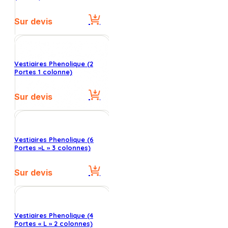
Sur devis
Vestiaires Phenolique (2
Portes 1 colonne)
Sur devis
Vestiaires Phenolique (6
Portes »L » 3 colonnes)
Sur devis
Vestiaires Phenolique (4
Portes « L » 2 colonnes)