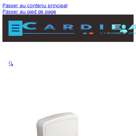
Passer au contenu principal
Passer au pied de page
0
🔍