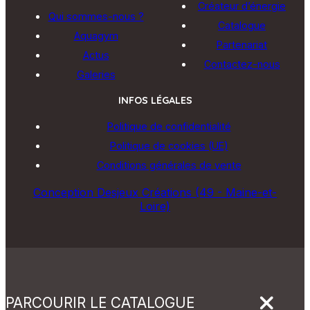
Créateur d’énergie
Qui sommes-nous ?
Catalogue
Aquagym
Partenariat
Actus
Contactez-nous
Galeries
INFOS LÉGALES
Politique de confidentialité
Politique de cookies (UE)
Conditions générales de vente
Conception Desjeux Créations (49 - Maine-et-
Loire)
PARCOURIR LE CATALOGUE