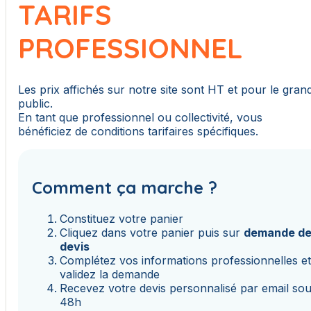
TARIFS
PROFESSIONNEL
Les prix affichés sur notre site sont HT et pour le gran
public.
En tant que professionnel ou collectivité, vous
bénéficiez de conditions tarifaires spécifiques.
Comment ça marche ?
Constituez votre panier
Cliquez dans votre panier puis sur
demande d
devis
Complétez vos informations professionnelles e
validez la demande
Recevez votre devis personnalisé par email so
48h