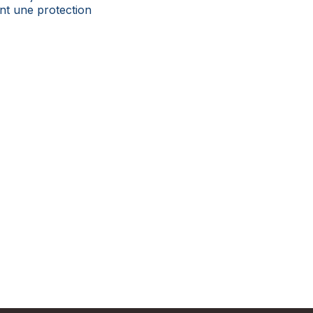
ment une protection