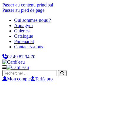
Passer au contenu principal
Passer au pied de page
Qui sommes-nous ?
Aquagym
Galeries
Catalogue
Partenariat
Contactez-nous
02 49 87 94 70
Rechercher
Mon compte
Tarifs pro