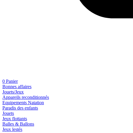
0
Panier
Bonnes affaires
Jouets/Jeux
Appareils reconditionnés
Equipements Natation
Paradis des enfants
Jouets
Jeux flottants
Balles & Ballons
Jeux lestés