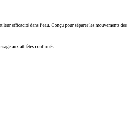
 et leur efficacité dans l’eau. Conçu pour séparer les mouvements des
issage aux athlètes confirmés.