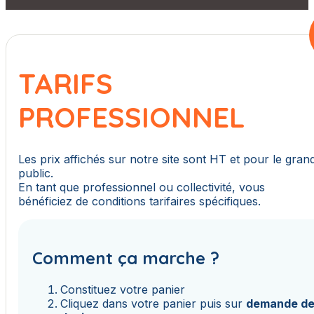
TARIFS
PROFESSIONNEL
Les prix affichés sur notre site sont HT et pour le gran
public.
En tant que professionnel ou collectivité, vous
bénéficiez de conditions tarifaires spécifiques.
Comment ça marche ?
Constituez votre panier
Cliquez dans votre panier puis sur
demande d