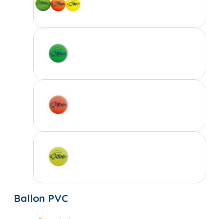
Ballon PVC