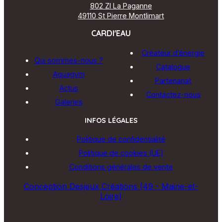
802 ZI La Paganne
49110 St Pierre Montlimart
CARDI'EAU
Créateur d’énergie
Qui sommes-nous ?
Catalogue
Aquagym
Partenariat
Actus
Contactez-nous
Galeries
INFOS LÉGALES
Politique de confidentialité
Politique de cookies (UE)
Conditions générales de vente
Conception Desjeux Créations (49 - Maine-et-
Loire)