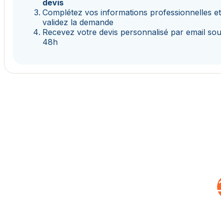
devis
Complétez vos informations professionnelles e
validez la demande
Recevez votre devis personnalisé par email so
48h