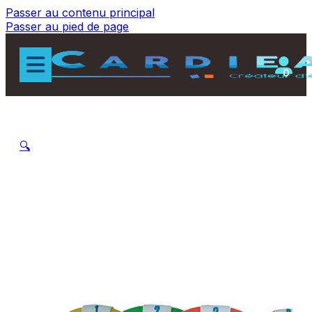
Passer au contenu principal
Passer au pied de page
0
🔍