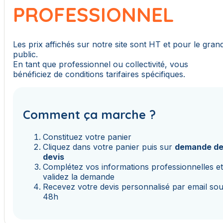
PROFESSIONNEL
Les prix affichés sur notre site sont HT et pour le gran
public.
En tant que professionnel ou collectivité, vous
bénéficiez de conditions tarifaires spécifiques.
Comment ça marche ?
Constituez votre panier
Cliquez dans votre panier puis sur
demande d
devis
Complétez vos informations professionnelles e
validez la demande
Recevez votre devis personnalisé par email so
48h