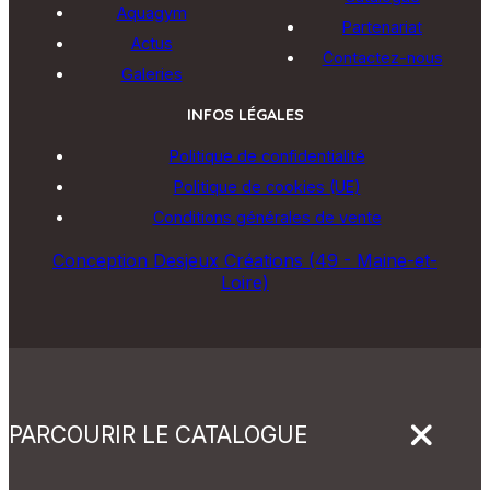
Aquagym
Partenariat
Actus
Contactez-nous
Galeries
INFOS LÉGALES
Politique de confidentialité
Politique de cookies (UE)
Conditions générales de vente
Conception Desjeux Créations (49 - Maine-et-
Loire)
PARCOURIR LE CATALOGUE