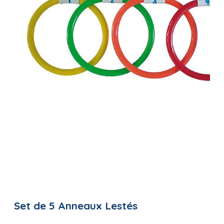
Set de 5 Anneaux Lestés