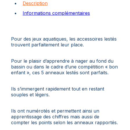
Description
Informations complémentaires
Pour des jeux aquatiques, les accessoires lestés
trouvent parfaitement leur place.
Pour le plaisir d’apprendre à nager au fond du
bassin ou dans le cadre d’une compétition « bon
enfant », ces 5 anneaux lestés sont parfaits.
Ils s’immergent rapidement tout en restant
souples et légers.
Ils ont numérotés et permettent ainsi un
apprentissage des chiffres mais aussi de
compter les points selon les anneaux rapportés.