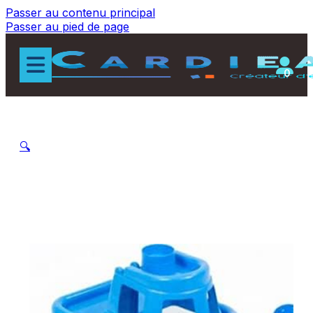
Passer au contenu principal
Passer au pied de page
0
🔍