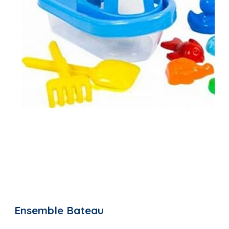
Ensemble Bateau