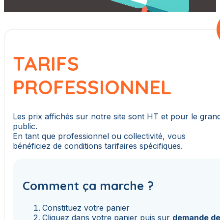
TARIFS
PROFESSIONNEL
Les prix affichés sur notre site sont HT et pour le gran
public.
En tant que professionnel ou collectivité, vous
bénéficiez de conditions tarifaires spécifiques.
Comment ça marche ?
Constituez votre panier
Cliquez dans votre panier puis sur
demande d