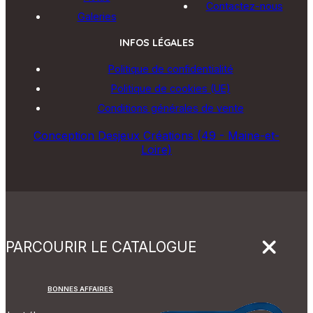
Contactez-nous
Galeries
INFOS LÉGALES
Politique de confidentialité
Politique de cookies (UE)
Conditions générales de vente
Conception Desjeux Créations (49 - Maine-et-
Loire)
PARCOURIR LE CATALOGUE
BONNES AFFAIRES