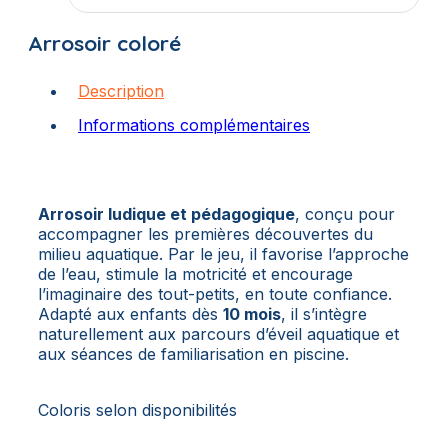
Arrosoir coloré
Description
Informations complémentaires
Arrosoir ludique et pédagogique
, conçu pour
accompagner les premières découvertes du
milieu aquatique. Par le jeu, il favorise l’approche
de l’eau, stimule la motricité et encourage
l’imaginaire des tout-petits, en toute confiance.
Adapté aux enfants dès
10 mois
, il s’intègre
naturellement aux parcours d’éveil aquatique et
aux séances de familiarisation en piscine.
Coloris selon disponibilités