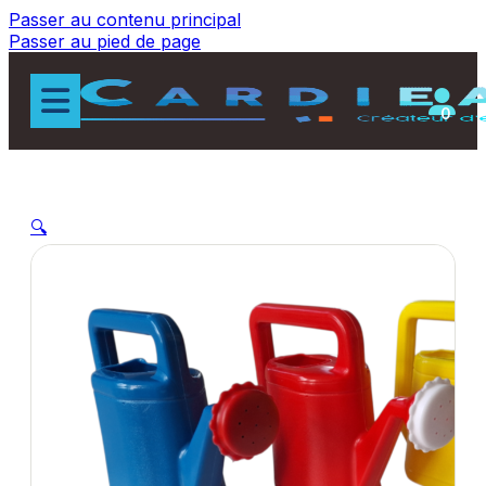
Passer au contenu principal
Passer au pied de page
0
🔍