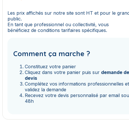
Les prix affichés sur notre site sont HT et pour le gran
public.
En tant que professionnel ou collectivité, vous
bénéficiez de conditions tarifaires spécifiques.
Comment ça marche ?
Constituez votre panier
Cliquez dans votre panier puis sur
demande d
devis
Complétez vos informations professionnelles e
validez la demande
Recevez votre devis personnalisé par email so
48h