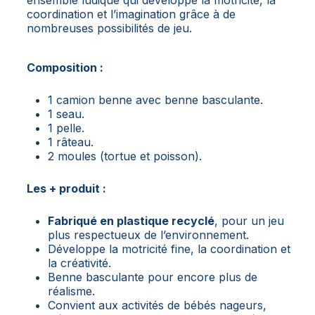
coordination et l’imagination grâce à de
nombreuses possibilités de jeu.
Composition :
1 camion benne avec benne basculante.
1 seau.
1 pelle.
1 râteau.
2 moules (tortue et poisson).
Les + produit :
Fabriqué en plastique recyclé
, pour un jeu
plus respectueux de l’environnement.
Développe la motricité fine, la coordination et
la créativité.
Benne basculante pour encore plus de
réalisme.
Convient aux activités de bébés nageurs,