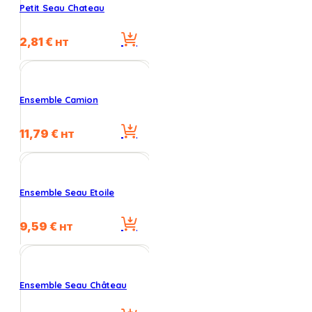
Petit Seau Chateau
2,81
€
HT
Ensemble Camion
11,79
€
HT
Ensemble Seau Etoile
9,59
€
HT
Ensemble Seau Château