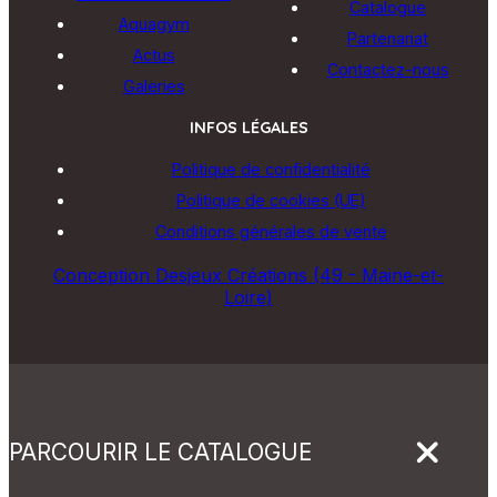
Catalogue
Aquagym
Partenariat
Actus
Contactez-nous
Galeries
INFOS LÉGALES
Politique de confidentialité
Politique de cookies (UE)
Conditions générales de vente
Conception Desjeux Créations (49 - Maine-et-
Loire)
PARCOURIR LE CATALOGUE