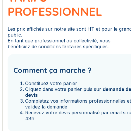
PROFESSIONNEL
Les prix affichés sur notre site sont HT et pour le gran
public.
En tant que professionnel ou collectivité, vous
bénéficiez de conditions tarifaires spécifiques.
Comment ça marche ?
Constituez votre panier
Cliquez dans votre panier puis sur
demande d
devis
Complétez vos informations professionnelles e
validez la demande
Recevez votre devis personnalisé par email so
48h