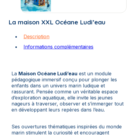
La maison XXL Océane Ludi’eau
Description
Informations complémentaires
La
Maison Océane Ludi’eau
est un module
pédagogique immersif conçu pour plonger les
enfants dans un univers marin ludique et
rassurant. Pensée comme un véritable espace
d’exploration aquatique, elle invite les jeunes
nageurs à traverser, observer et s’immerger tout
en développant leurs repères dans l’eau.
Ses ouvertures thématiques inspirées du monde
marin stimulent la curiosité et encouragent