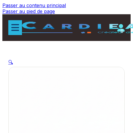
Passer au contenu principal
Passer au pied de page
0
🔍