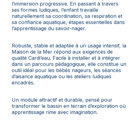
l’immersion progressive. En passant à travers
ses formes ludiques, l’enfant travaille
naturellement sa coordination, sa respiration et
sa confiance aquatique, étapes essentielles dans
l’apprentissage du savoir-nager.
Robuste, stable et adaptée à un usage intensif, la
Maison de la Mer répond aux exigences de
qualité Cardi’eau. Facile à installer et à intégrer
dans un parcours pédagogique, elle constitue un
outil idéal pour les bébés nageurs, les séances
d’aisance aquatique ou les ateliers ludiques
encadrés.
Un module attractif et durable, pensé pour
transformer le bassin en terrain d’exploration où
apprentissage rime avec imagination.