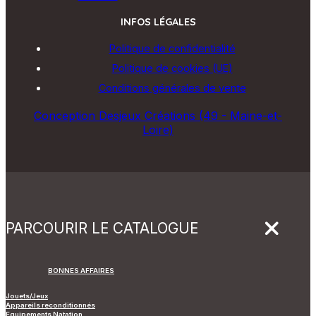
INFOS LÉGALES
Politique de confidentialité
Politique de cookies (UE)
Conditions générales de vente
Conception Desjeux Créations (49 - Maine-et-
Loire)
PARCOURIR LE CATALOGUE
BONNES AFFAIRES
Jouets/Jeux
Appareils reconditionnés
Equipements Natation