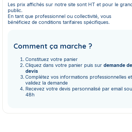
Les prix affichés sur notre site sont HT et pour le gran
public.
En tant que professionnel ou collectivité, vous
bénéficiez de conditions tarifaires spécifiques.
Comment ça marche ?
Constituez votre panier
Cliquez dans votre panier puis sur
demande d
devis
Complétez vos informations professionnelles e
validez la demande
Recevez votre devis personnalisé par email so
48h