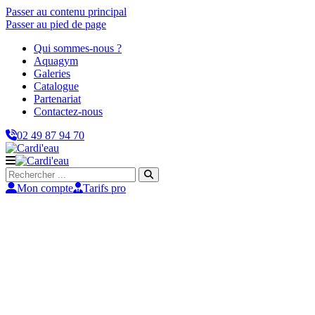
Passer au contenu principal
Passer au pied de page
Qui sommes-nous ?
Aquagym
Galeries
Catalogue
Partenariat
Contactez-nous
02 49 87 94 70
Rechercher
Mon compte
Tarifs pro