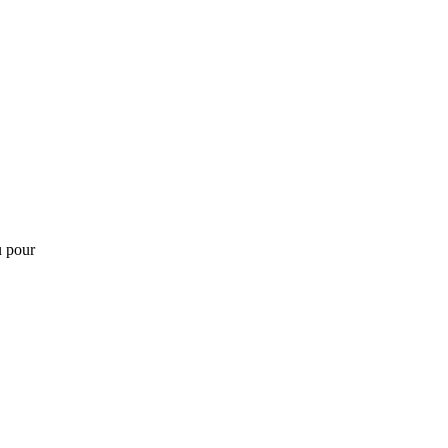
u pour