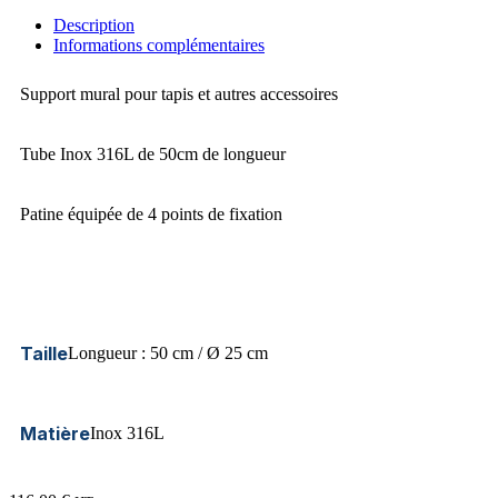
Description
Informations complémentaires
Support mural pour tapis et autres accessoires
Tube Inox 316L de 50cm de longueur
Patine équipée de 4 points de fixation
Taille
Longueur : 50 cm / Ø 25 cm
Matière
Inox 316L