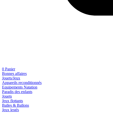
0
Panier
Bonnes affaires
Jouets/Jeux
Appareils reconditionnés
Equipements Natation
Paradis des enfants
Jouets
Jeux flottants
Balles & Ballons
Jeux lestés