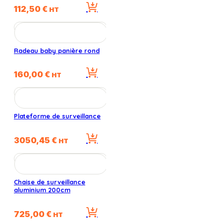
112,50
€
HT
Radeau baby panière rond
160,00
€
HT
Plateforme de surveillance
3050,45
€
HT
Chaise de surveillance
aluminium 200cm
725,00
€
HT