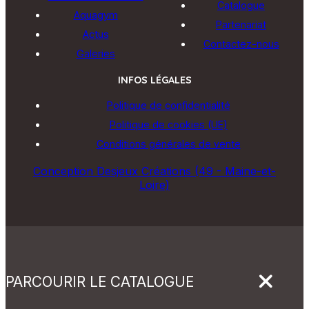
Catalogue
Aquagym
Partenariat
Actus
Contactez-nous
Galeries
INFOS LÉGALES
Politique de confidentialité
Politique de cookies (UE)
Conditions générales de vente
Conception Desjeux Créations (49 - Maine-et-
Loire)
PARCOURIR LE CATALOGUE