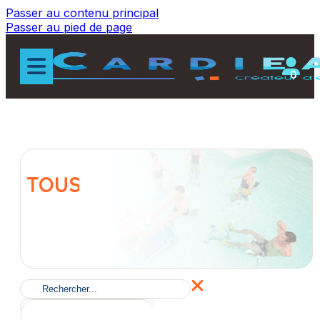
Passer au contenu principal
Passer au pied de page
0
TOUS LES PRODUITS