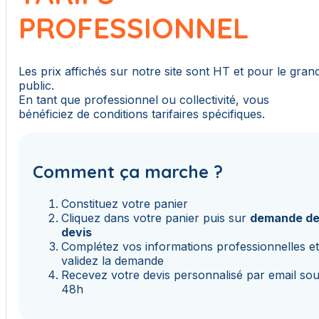
PROFESSIONNEL
Les prix affichés sur notre site sont HT et pour le gran
public.
En tant que professionnel ou collectivité, vous
bénéficiez de conditions tarifaires spécifiques.
Comment ça marche ?
Constituez votre panier
Cliquez dans votre panier puis sur
demande d
devis
Complétez vos informations professionnelles e
validez la demande
Recevez votre devis personnalisé par email so
48h